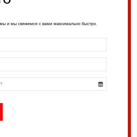
рмы и мы свяжемся с вами максимально быстро.