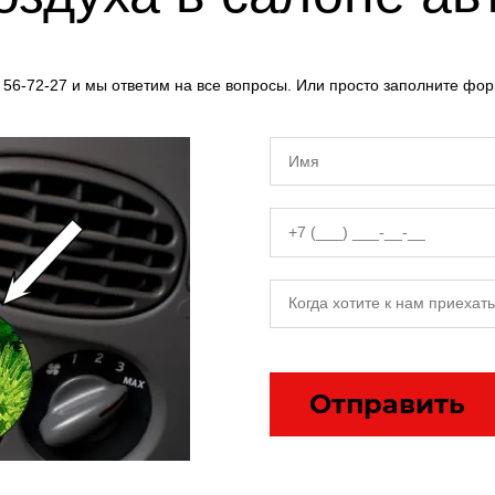
 56-72-27 и мы ответим на все вопросы. Или просто заполните фо
Отправить