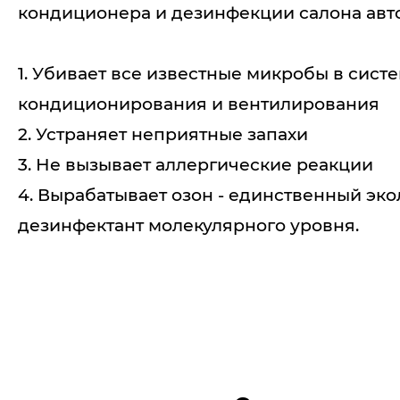
кондиционера и дезинфекции салона авт
1. Убивает все известные микробы в сист
кондиционирования и вентилирования
2. Устраняет неприятные запахи
3. Не вызывает аллергические реакции
4. Вырабатывает озон - единственный эк
дезинфектант молекулярного уровня.