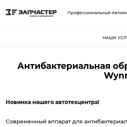
Профессиональный Автоко
НАШИ УСЛ
Антибактериальная об
Wynn
Новинка нашего автотехцентра!
Современный аппарат для антибактериал