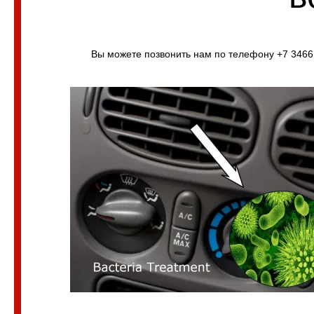
Вы можете позвонить нам по телефону +7 3466