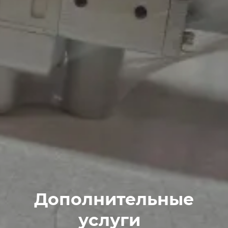
Дополнительные
услуги