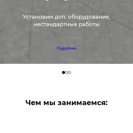
Установим доп. оборудование,
нестандартные работы
Подробнее
Чем мы занимаемся: