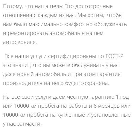
Потому, что наша цель: Это долгосрочные
отношения с каждым из вас. Мы хотим, чтобы
вам было максимально комфортно обслуживать
и ремонтировать автомобиль в нашем
автосервисе.
Все наши услуги сертифицированы по ГОСТ-Р
это значит, что вы можете обслуживать у нас
даже новый автомобиль и при этом гарантия
производителя на него будет сохранена.
На все свои услуги даем честную гарантию 1 год
или 10000 км пробега на работы и 6 месяцев или
10000 км пробега на купленные и установленные
у нас запчасти.