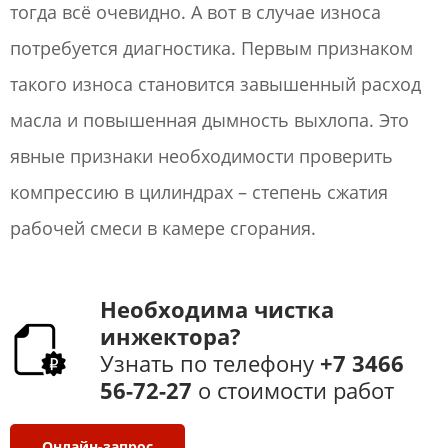
тогда всё очевидно. А вот в случае износа
потребуется диагностика. Первым признаком
такого износа становится завышенный расход
масла и повышенная дымность выхлопа. Это
явные признаки необходимости проверить
компрессию в цилиндрах – степень сжатия
рабочей смеси в камере сгорания.
Необходима​ чистка
инжектора?
Узнать по телефону
+7 3466
56-72-27​
​ о стоимости работ​
Онлайн-запрос