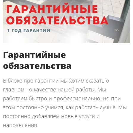
Гарантийные
обязательства
В блоке про гарантии мы хотим сказать о
главном - о качестве нашей работы. Мы
работаем быстро и профессионально, но при
этом постоянно учимся, как работать лучше. Мы
постоянно добавляем новые услуги и
направления.