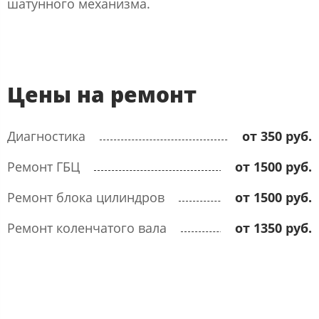
шатунного механизма.
Цены на ремонт
Диагностика
от 350 руб.
Ремонт ГБЦ
от 1500 руб.
Ремонт блока цилиндров
от 1500 руб.
Ремонт коленчатого вала
от 1350 руб.