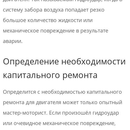
систему забора воздуха попадает резко
большое количество жидкости или
механическое повреждение в результате
аварии.
Определение необходимости
капитального ремонта
Определится с необходимостью капитального
ремонта для двигателя может только опытный
мастер-моторист. Если произошёл гидроудар
или очевидное механическое повреждение,