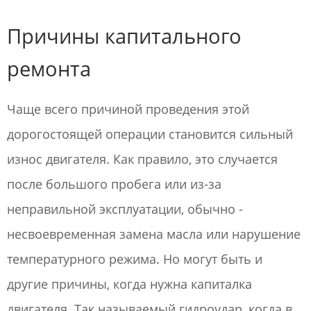
Причины капитального
ремонта
Чаще всего причиной проведения этой
дорогостоящей операции становится сильный
износ двигателя. Как правило, это случается
после большого пробега или из-за
неправильной эксплуатации, обычно -
несвоевременная замена масла или нарушение
температурного режима. Но могут быть и
другие причины, когда нужна капиталка
двигателя. Так называемый гидроудар, когда в