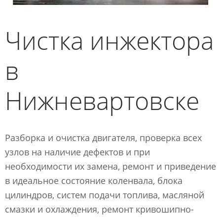
Чистка инжектора
в
Нижневартовске
Разборка и очистка двигателя, проверка всех
узлов на наличие дефектов и при
необходимости их замена, ремонт и приведение
в идеальное состояние коленвала, блока
цилиндров, систем подачи топлива, масляной
смазки и охлаждения, ремонт кривошипно-