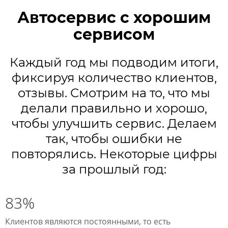
Автосервис с хорошим
сервисом
Каждый год мы подводим итоги,
фиксируя количество клиентов,
отзывы. Смотрим на то, что мы
делали правильно и хорошо,
чтобы улучшить сервис. Делаем
так, чтобы ошибки не
повторялись. Некоторые цифры
за прошлый год:
83%
Клиентов являются постоянными, то есть