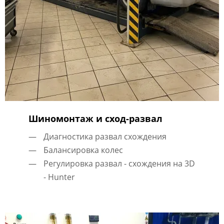
Шиномонтаж и сход-развал
Диагностика развал схождения
Балансировка колес
Регулировка развал - схождения на 3D
- Hunter