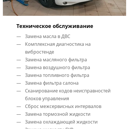
Техническое обслуживание
Замена масла в ДВС
Комплексная диагностика на
вибростенде
Замена масляного фильтра
Замена воздушного фильтра
Замена топливного фильтра
Замена фильтра салона
Сканирование кодов неисправностей
блоков управления
Сброс межсервисных интервалов
Замена тормозной жидкости
Замена охлаждающей жидкости