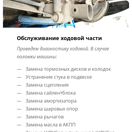
Обслуживание ходовой части
Проведем диагностику ходовой. В случае
поломки машины:
Замена тормозных дисков и колодок
Устранение стука в подвеске
Замена сцепления
Замена сайлентблока
Замена амортизатора
Замена шаровых опор
Замена рычагов
Замена масла в АКПП