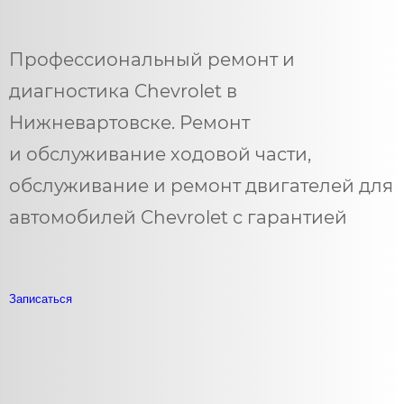
Профессиональный ремонт и
диагностика Chevrolet в
Нижневартовске. Ремонт
и обслуживание ходовой части,
обслуживание и ремонт двигателей для
автомобилей Chevrolet с гарантией
Записаться