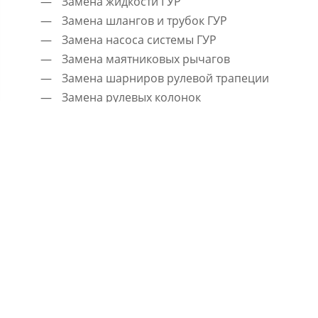
Замена жидкости ГУР
Замена шлангов и трубок ГУР
Замена насоса системы ГУР
Замена маятниковых рычагов
Замена шарниров рулевой трапеции
Замена рулевых колонок