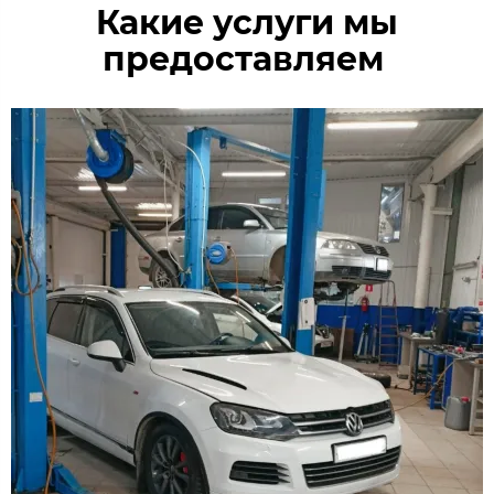
Какие услуги мы
предоставляем