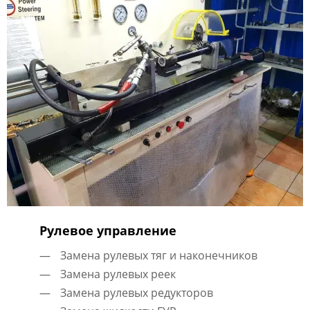
Рулевое управление
Замена рулевых тяг и наконечников
Замена рулевых реек
Замена рулевых редукторов