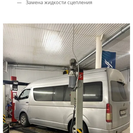
Замена жидкости сцепления