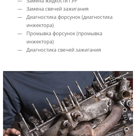
Замена жидкости ГУР
Замена свечей зажигания
Диагностика форсунок (диагностика
инжектора)
Промывка форсунок (промывка
инжектора)
Диагностика свечей зажигания