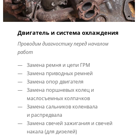
Двигатель и система охлаждения
Проводим диагностику перед началом
работ
Замена ремня и цепи ГРМ
Замена приводных ремней
Замена опор двигателя
Замена поршневых колец и
маслосъемных колпачков
Замена сальников коленвала
и распредвала
Замена свечей зажигания и свечей
накала (для дизелей)