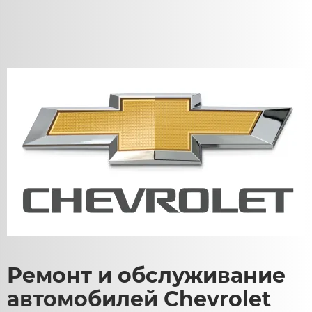
Ремонт и обслуживание
автомобилей Chevrolet