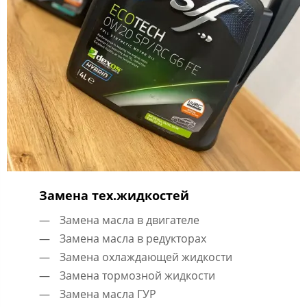
Замена тех.жидкостей
Замена масла в двигателе
Замена масла в редукторах
Замена охлаждающей жидкости
Замена тормозной жидкости
Замена масла ГУР