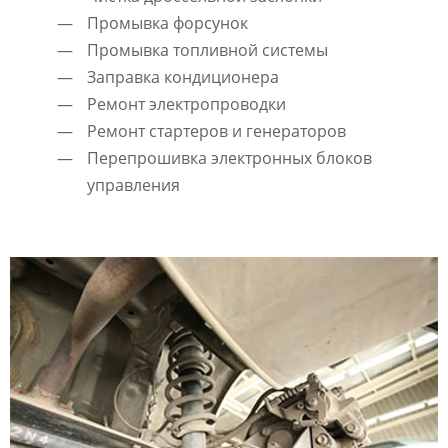
Промывка форсунок
Промывка топливной системы
Заправка кондиционера
Ремонт электропроводки
Ремонт стартеров и генераторов
Перепрошивка электронных блоков
управления