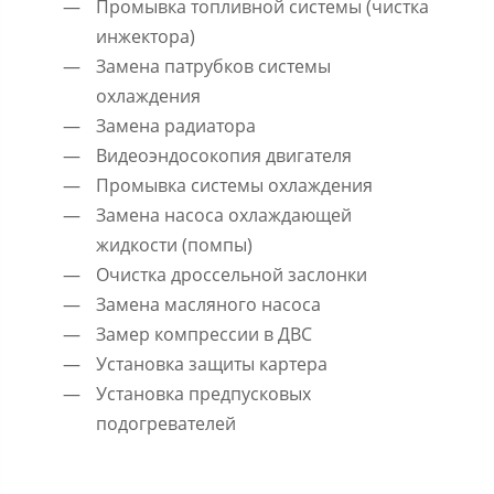
Промывка топливной системы (чистка
инжектора)
Замена патрубков системы
охлаждения
Замена радиатора
Видеоэндосокопия двигателя
Промывка системы охлаждения
Замена насоса охлаждающей
жидкости (помпы)
Очистка дроссельной заслонки
Замена масляного насоса
Замер компрессии в ДВС
Установка защиты картера
Установка предпусковых
подогревателей