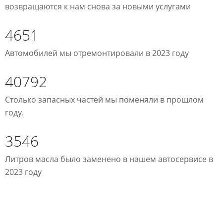
возвращаются к нам снова за новыми услугами
4651
Автомобилей мы отремонтировали в 2023 году
40792
Столько запасных частей мы поменяли в прошлом
году.
3546
Литров масла было заменено в нашем автосервисе в
2023 году