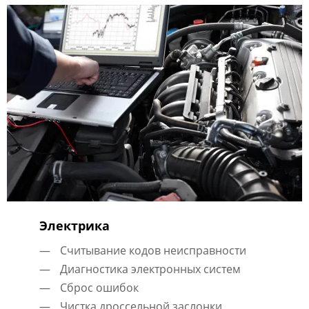
Электрика
Считывание кодов неисправности
Диагностика электронных систем
Сброс ошибок
Чистка дроссельной заслонки