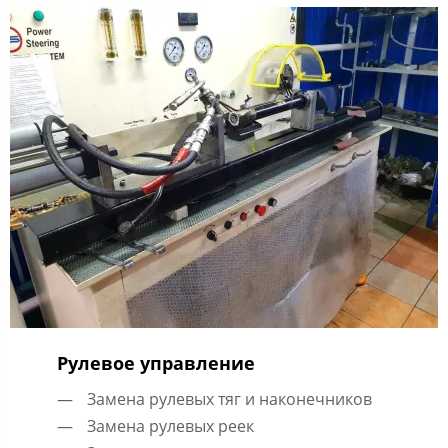
Рулевое управление
Замена рулевых тяг и наконечников
Замена рулевых реек