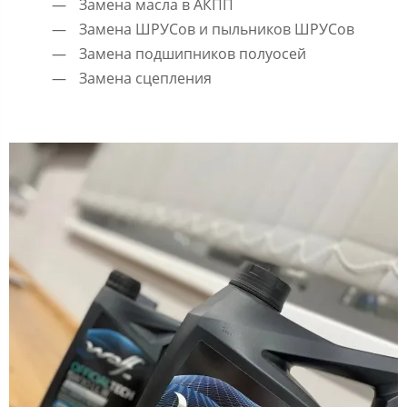
Замена масла в АКПП
Замена ШРУСов и пыльников ШРУСов
Замена подшипников полуосей
Замена сцепления