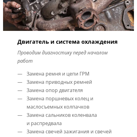
Двигатель и система охлаждения
Проводим диагностику перед началом
работ
Замена ремня и цепи ГРМ
Замена приводных ремней
Замена опор двигателя
Замена поршневых колец и
маслосъемных колпачков
Замена сальников коленвала
и распредвала
Замена свечей зажигания и свечей