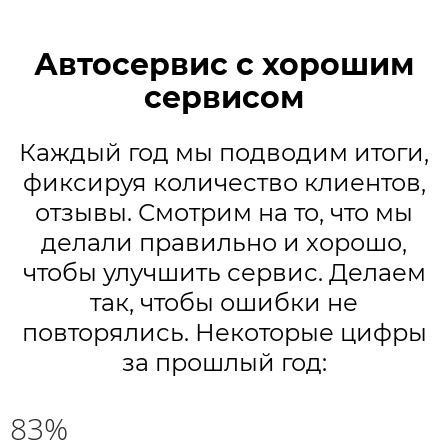
Автосервис с хорошим
сервисом
Каждый год мы подводим итоги,
фиксируя количество клиентов,
отзывы. Смотрим на то, что мы
делали правильно и хорошо,
чтобы улучшить сервис. Делаем
так, чтобы ошибки не
повторялись. Некоторые цифры
за прошлый год:
83%