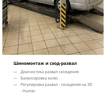
Шиномонтаж и сход-развал
Диагностика развал схождения
Балансировка колес
Регулировка развал - схождения на 3D
- Hunter