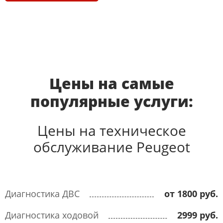
Цены на самые
популярные услуги:​
Цены на техническое
обслуживание Peugeot​
Диагностика ДВС
от 1800 руб.
Диагностика ходовой
2999 руб.