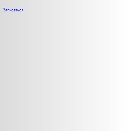
Записаться