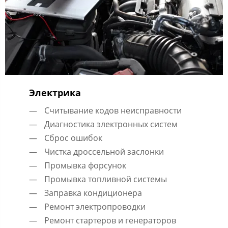
Электрика
Считывание кодов неисправности
Диагностика электронных систем
Сброс ошибок
Чистка дроссельной заслонки
Промывка форсунок
Промывка топливной системы
Заправка кондиционера
Ремонт электропроводки
Ремонт стартеров и генераторов