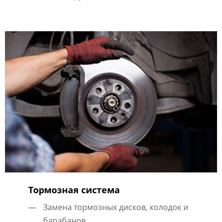
Тормозная система
Замена тормозных дисков, колодок и
барабанов