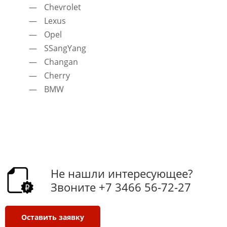
Chevrolet
Lexus
Opel
SSangYang
Changan
Cherry
BMW
Не нашли интересующее?
Звоните +7 3466 56-72-27​
Оставить заявку