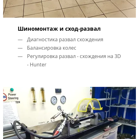
Шиномонтаж и сход-развал
Диагностика развал схождения
Балансировка колес
Регулировка развал - схождения на 3D
- Hunter