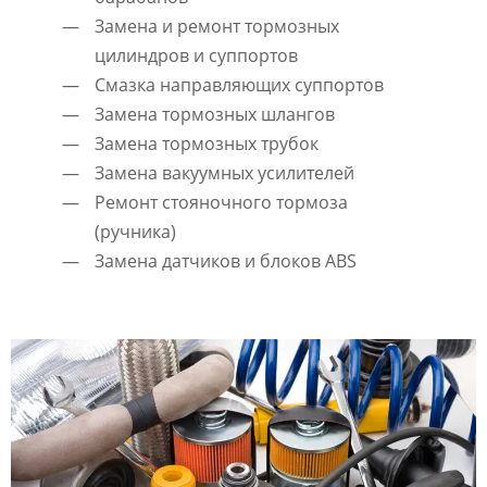
Замена и ремонт тормозных
цилиндров и суппортов
Смазка направляющих суппортов
Замена тормозных шлангов
Замена тормозных трубок
Замена вакуумных усилителей
Ремонт стояночного тормоза
(ручника)
Замена датчиков и блоков ABS