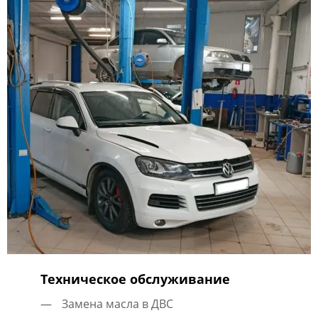
Техническое обслуживание
Замена масла в ДВС