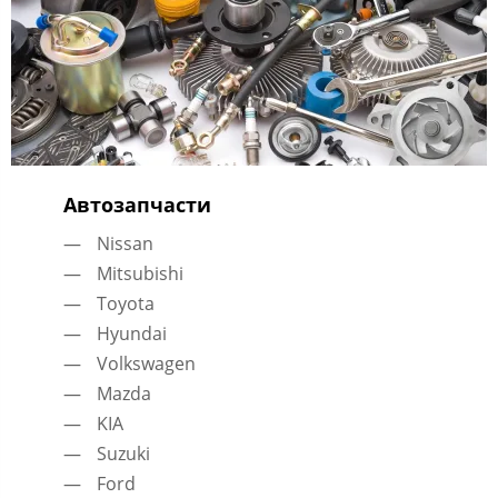
Автозапчасти
Nissan
Mitsubishi
Toyota
Hyundai
Volkswagen
Mazda
KIA
Suzuki
Ford