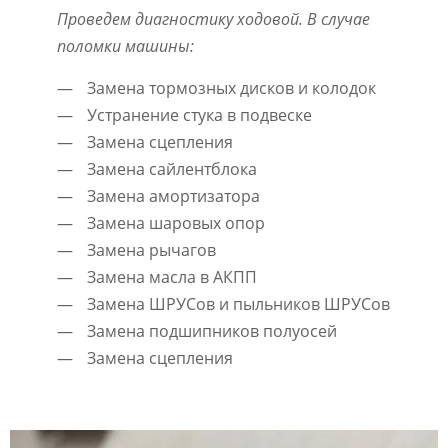
Проведем диагностику ходовой. В случае
поломки машины:
Замена тормозных дисков и колодок
Устранение стука в подвеске
Замена сцепления
Замена сайлентблока
Замена амортизатора
Замена шаровых опор
Замена рычагов
Замена масла в АКПП
Замена ШРУСов и пыльников ШРУСов
Замена подшипников полуосей
Замена сцепления