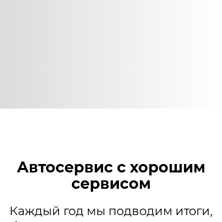
Автосервис с хорошим
сервисом
Каждый год мы подводим итоги,