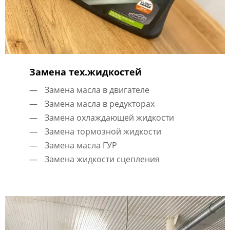
Замена тех.жидкостей
Замена масла в двигателе
Замена масла в редукторах
Замена охлаждающей жидкости
Замена тормозной жидкости
Замена масла ГУР
Замена жидкости сцепления