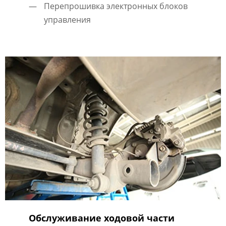
Перепрошивка электронных блоков
управления
Обслуживание ходовой части