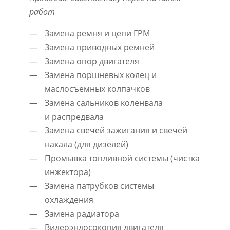
работ
Замена ремня и цепи ГРМ
Замена приводных ремней
Замена опор двигателя
Замена поршневых колец и
маслосъемных колпачков
Замена сальников коленвала
и распредвала
Замена свечей зажигания и свечей
накала (для дизелей)
Промывка топливной системы (чистка
инжектора)
Замена патрубков системы
охлаждения
Замена радиатора
Видеоэндосокопия двигателя