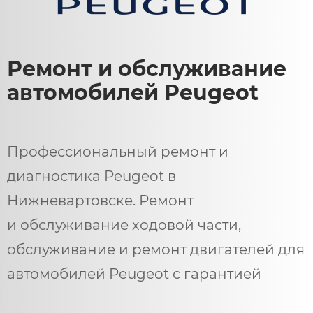
Ремонт и обслуживание
автомобилей Peugeot
Профессиональный ремонт и
диагностика Peugeot в
Нижневартовске. Ремонт
и обслуживание ходовой части,
обслуживание и ремонт двигателей для
автомобилей Peugeot с гарантией