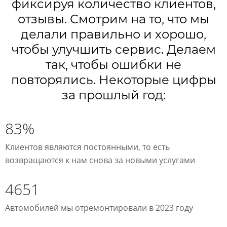
фиксируя количество клиентов,
отзывы. Смотрим на то, что мы
делали правильно и хорошо,
чтобы улучшить сервис. Делаем
так, чтобы ошибки не
повторялись. Некоторые цифры
за прошлый год:
83%
Клиентов являются постоянными, то есть
возвращаются к нам снова за новыми услугами
4651
Автомобилей мы отремонтировали в 2023 году