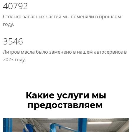
40792
Столько запасных частей мы поменяли в прошлом
году.
3546
Литров масла было заменено в нашем автосервисе в
2023 году
Какие услуги мы
предоставляем