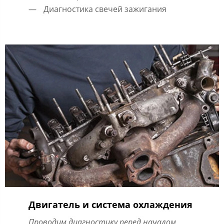
Диагностика свечей зажигания
Двигатель и система охлаждения
Проводим диагностику перед началом