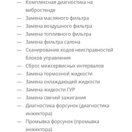
Комплексная диагностика на
вибростенде
Замена масляного фильтра
Замена воздушного фильтра
Замена топливного фильтра
Замена фильтра салона
Сканирование кодов неисправностей
блоков управления
Сброс межсервисных интервалов
Замена тормозной жидкости
Замена охлаждающей жидкости
Замена жидкости ГУР
Замена свечей зажигания
Диагностика форсунок (диагностика
инжектора)
Промывка форсунок (промывка
инжектора)