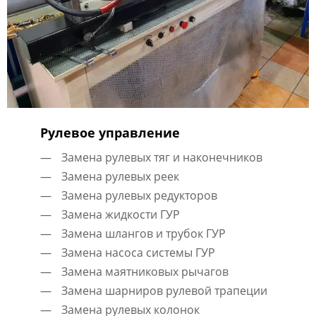
Рулевое управление
Замена рулевых тяг и наконечников
Замена рулевых реек
Замена рулевых редукторов
Замена жидкости ГУР
Замена шлангов и трубок ГУР
Замена насоса системы ГУР
Замена маятниковых рычагов
Замена шарниров рулевой трапеции
Замена рулевых колонок