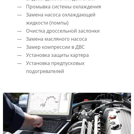
Промывка системы охлаждения
Замена насоса охлаждающей
жидкости (помпы)
Очистка дроссельной заслонки
Замена масляного насоса
Замер компрессии в ДВС
Установка защиты картера
Установка предпусковых
подогревателей