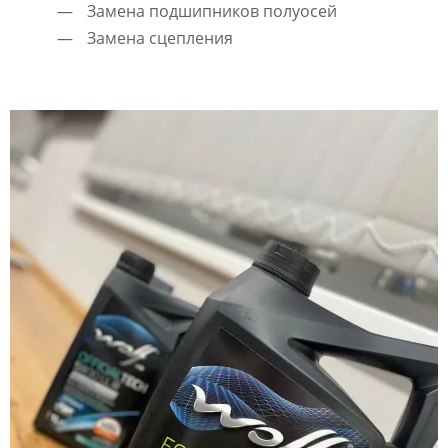
Замена подшипников полуосей
Замена сцепления