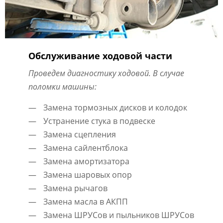
Обслуживание ходовой части
Проведем диагностику ходовой. В случае
поломки машины:
Замена тормозных дисков и колодок
Устранение стука в подвеске
Замена сцепления
Замена сайлентблока
Замена амортизатора
Замена шаровых опор
Замена рычагов
Замена масла в АКПП
Замена ШРУСов и пыльников ШРУСов