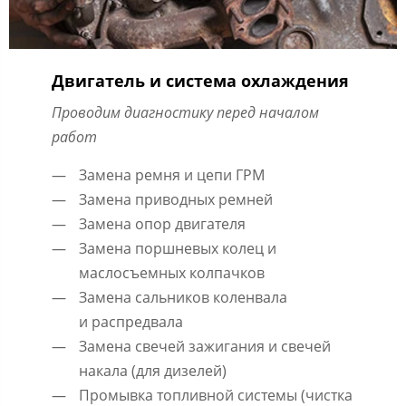
Двигатель и система охлаждения
Проводим диагностику перед началом
работ
Замена ремня и цепи ГРМ
Замена приводных ремней
Замена опор двигателя
Замена поршневых колец и
маслосъемных колпачков
Замена сальников коленвала
и распредвала
Замена свечей зажигания и свечей
накала (для дизелей)
Промывка топливной системы (чистка