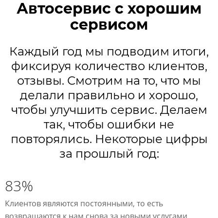
Автосервис с хорошим
сервисом
Каждый год мы подводим итоги,
фиксируя количество клиентов,
отзывы. Смотрим на то, что мы
делали правильно и хорошо,
чтобы улучшить сервис. Делаем
так, чтобы ошибки не
повторялись. Некоторые цифры
за прошлый год:
83%
Клиентов являются постоянными, то есть
возвращаются к нам снова за новыми услугами