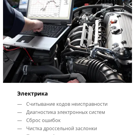
Электрика
Считывание кодов неисправности
Диагностика электронных систем
Сброс ошибок
Чистка дроссельной заслонки