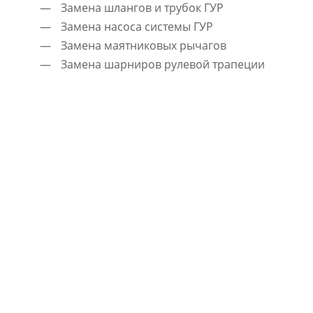
Замена шлангов и трубок ГУР
Замена насоса системы ГУР
Замена маятниковых рычагов
Замена шарниров рулевой трапеции
Замена рулевых колонок