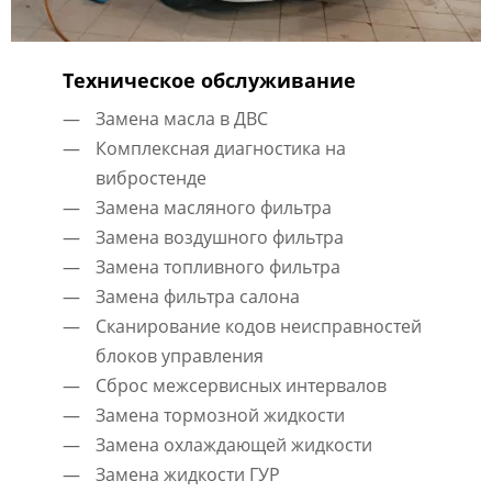
Техническое обслуживание
Замена масла в ДВС
Комплексная диагностика на
вибростенде
Замена масляного фильтра
Замена воздушного фильтра
Замена топливного фильтра
Замена фильтра салона
Сканирование кодов неисправностей
блоков управления
Сброс межсервисных интервалов
Замена тормозной жидкости
Замена охлаждающей жидкости
Замена жидкости ГУР