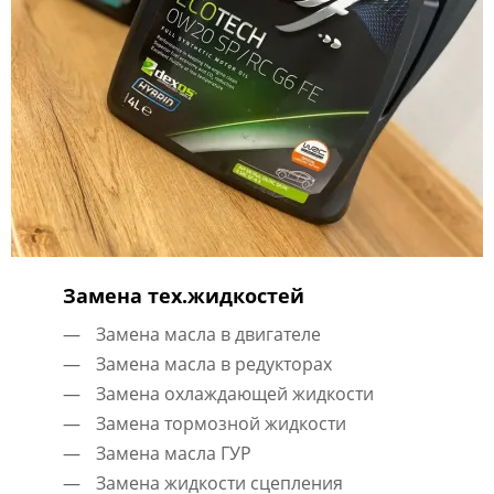
Замена тех.жидкостей
Замена масла в двигателе
Замена масла в редукторах
Замена охлаждающей жидкости
Замена тормозной жидкости
Замена масла ГУР
Замена жидкости сцепления