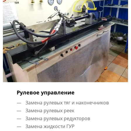
Рулевое управление
Замена рулевых тяг и наконечников
Замена рулевых реек
Замена рулевых редукторов
Замена жидкости ГУР