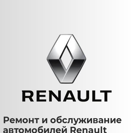
Ремонт и обслуживание
автомобилей Renault