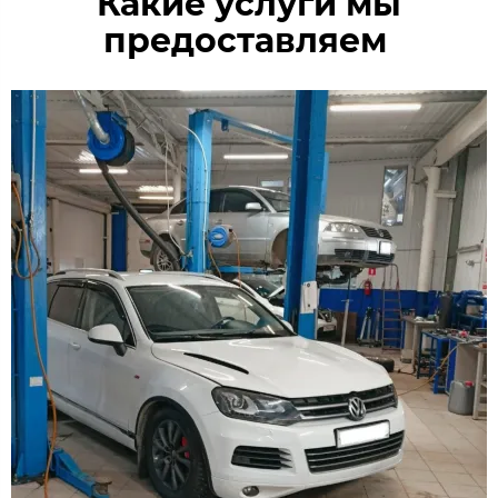
Какие услуги мы
предоставляем