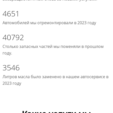
4651
Автомобилей мы отремонтировали в 2023 году
40792
Столько запасных частей мы поменяли в прошлом
году.
3546
Литров масла было заменено в нашем автосервисе в
2023 году