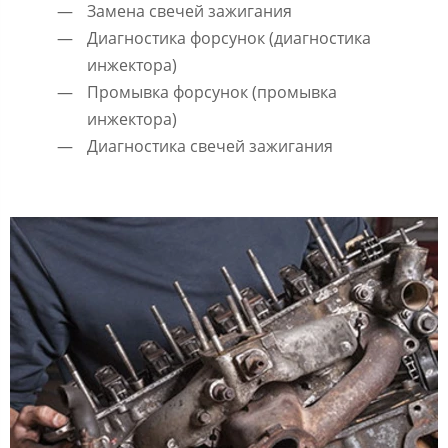
Замена свечей зажигания
Диагностика форсунок (диагностика
инжектора)
Промывка форсунок (промывка
инжектора)
Диагностика свечей зажигания