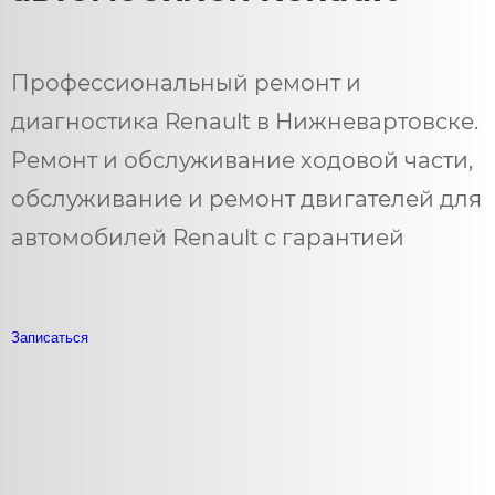
Профессиональный ремонт и
диагностика Renault в Нижневартовске.
Ремонт и обслуживание ходовой части,
обслуживание и ремонт двигателей для
автомобилей Renault с гарантией
Записаться