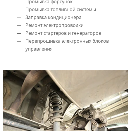
Промывка форсунок
Промывка топливной системы
Заправка кондиционера
Ремонт электропроводки
Ремонт стартеров и генераторов
Перепрошивка электронных блоков
управления