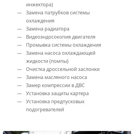
инжектора)
Замена патрубков системы
охлаждения
Замена радиатора
Видеоэндосокопия двигателя
Промывка системы охлаждения
Замена насоса охлаждающей
жидкости (помпы)
Очистка дроссельной заслонки
Замена масляного насоса
Замер компрессии в ДВС
Установка защиты картера
Установка предпусковых
подогревателей