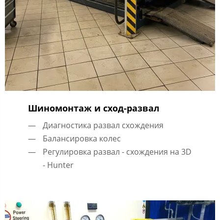
Шиномонтаж и сход-развал
Диагностика развал схождения
Балансировка колес
Регулировка развал - схождения на 3D
- Hunter