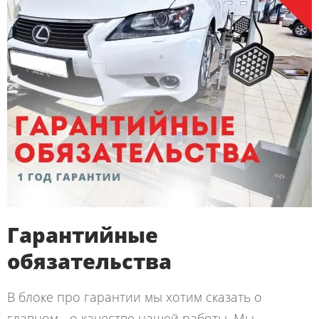
Гарантийные
обязательства
В блоке про гарантии мы хотим сказать о
главном - о качестве нашей работы. Мы