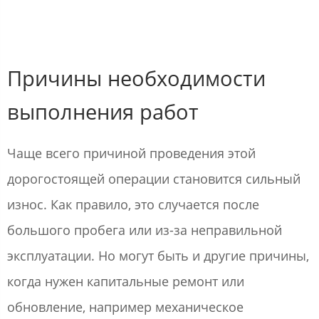
Причины необходимости
выполнения работ
Чаще всего причиной проведения этой
дорогостоящей операции становится сильный
износ. Как правило, это случается после
большого пробега или из-за неправильной
эксплуатации. Но могут быть и другие причины,
когда нужен капитальные ремонт или
обновление, например механическое