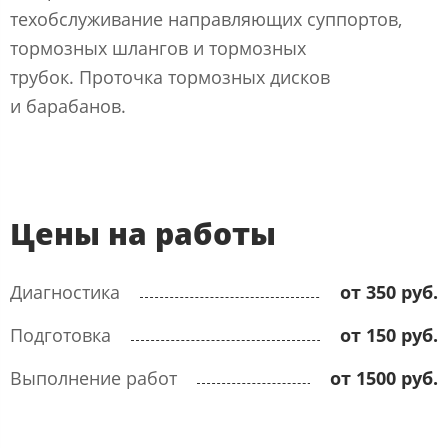
техобслуживание направляющих суппортов,
тормозных шлангов и тормозных
трубок. Проточка тормозных дисков
и барабанов.
Цены на работы
Диагностика
от 350 руб.
Подготовка
от 150 руб.
Выполнение работ
от 1500 руб.