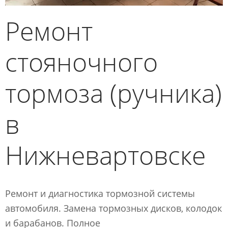
Ремонт
стояночного
тормоза (ручника)
в
Нижневартовске
Ремонт и диагностика тормозной системы
автомобиля. Замена тормозных дисков, колодок
и барабанов. Полное