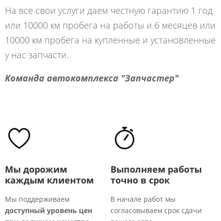
На все свои услуги даем честную гарантию 1 год
или 10000 км пробега на работы и 6 месяцев или
10000 км пробега на купленные и установленные
у нас запчасти.
Команда автокомплекса "Запчастер"
Мы дорожим
Выполняем работы
каждым клиентом
точно в срок
Мы поддерживаем
В начале работ мы
доступный уровень цен
согласовываем срок сдачи
М