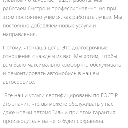
работаем быстро и профессионально, но при
этом постоянно учимся, как работать лучше. Мы
постоянно добавляем новые услуги и
направления.
Потому, что наша цель: Это долгосрочные
отношения с каждым из вас. Мы хотим, чтобы
вам было максимально комфортно обслуживать
и ремонтировать автомобиль в нашем
автосервисе.
Все наши услуги сертифицированы по ГОСТ-Р
это значит, что вы можете обслуживать у нас
даже новый автомобиль и при этом гарантия
производителя на него будет сохранена.