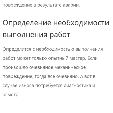
повреждение в результате аварии.
Определение необходимости
выполнения работ
Определится с необходимостью выполнения
работ может только опытный мастер. Если
произошло очевидное механическое
повреждение, тогда всё очевидно. А вот в
случае износа потребуется диагностика и
осмотр.