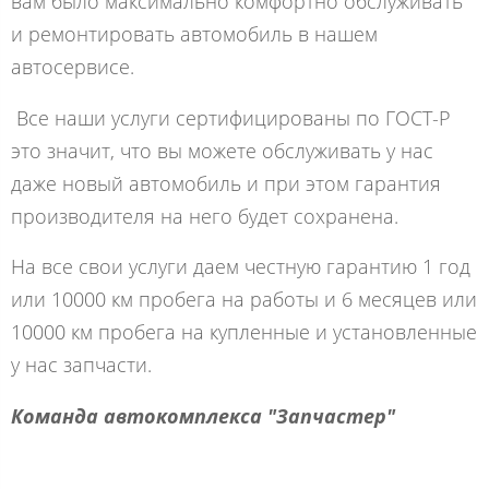
вам было максимально комфортно обслуживать
и ремонтировать автомобиль в нашем
автосервисе.
Все наши услуги сертифицированы по ГОСТ-Р
это значит, что вы можете обслуживать у нас
даже новый автомобиль и при этом гарантия
производителя на него будет сохранена.
На все свои услуги даем честную гарантию 1 год
или 10000 км пробега на работы и 6 месяцев или
10000 км пробега на купленные и установленные
у нас запчасти.
Команда автокомплекса "Запчастер"