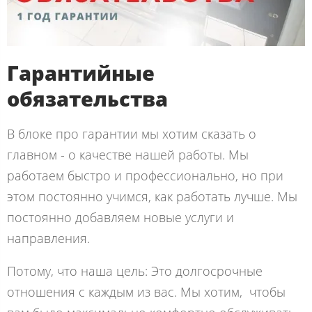
Гарантийные
обязательства
В блоке про гарантии мы хотим сказать о
главном - о качестве нашей работы. Мы
работаем быстро и профессионально, но при
этом постоянно учимся, как работать лучше. Мы
постоянно добавляем новые услуги и
направления.
Потому, что наша цель: Это долгосрочные
отношения с каждым из вас. Мы хотим, чтобы