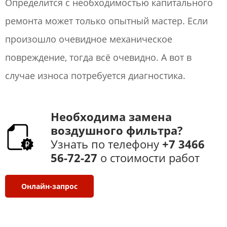
Определится с необходимостью капитального
ремонта может только опытный мастер. Если
произошло очевидное механическое
повреждение, тогда всё очевидно. А вот в
случае износа потребуется диагностика.
Необходима​ замена
воздушного фильтра?
Узнать по телефону
+7 3466
56-72-27​
​ о стоимости работ​
Онлайн-запрос