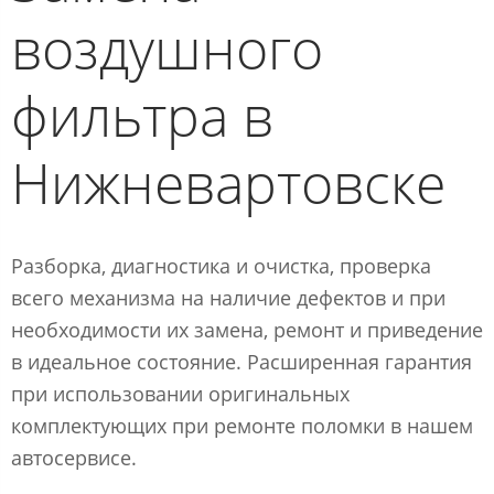
воздушного
фильтра в
Нижневартовске
Разборка, диагностика и очистка, проверка
всего механизма на наличие дефектов и при
необходимости их замена, ремонт и приведение
в идеальное состояние. Расширенная гарантия
при использовании оригинальных
комплектующих при ремонте поломки в нашем
автосервисе.