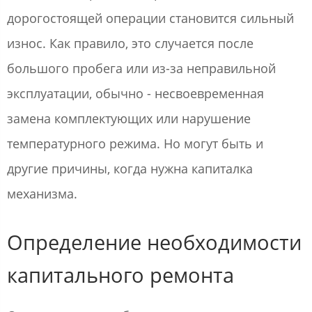
дорогостоящей операции становится сильный
износ. Как правило, это случается после
большого пробега или из-за неправильной
эксплуатации, обычно - несвоевременная
замена комплектующих или нарушение
температурного режима. Но могут быть и
другие причины, когда нужна капиталка
механизма.
Определение необходимости
капитального ремонта