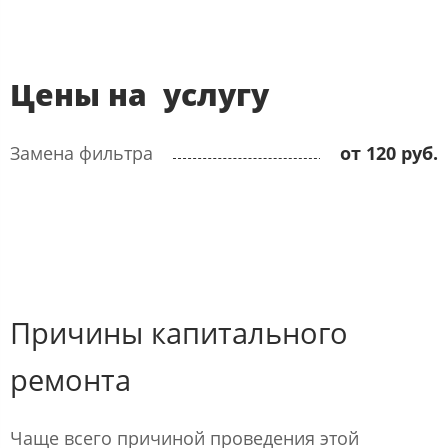
Цены на услугу
Замена фильтра
от 120 руб.
Причины капитального
ремонта
Чаще всего причиной проведения этой