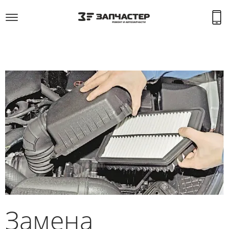
Замена