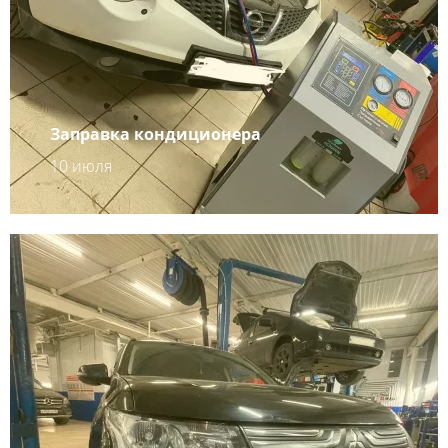
Заправка кондиционера
10 июля