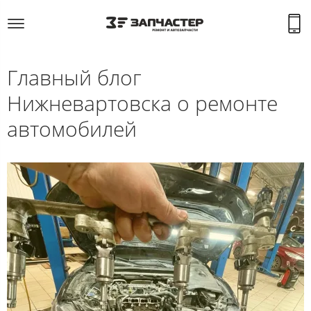
Главный блог
Нижневартовска о ремонте
автомобилей