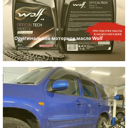
Оригинальное моторное масло Wolf
7 июля