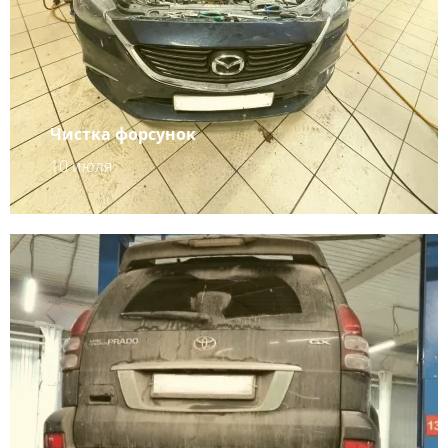
Чистка форсунок
10 июля